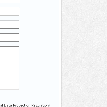
eral Data Protection Regulation)