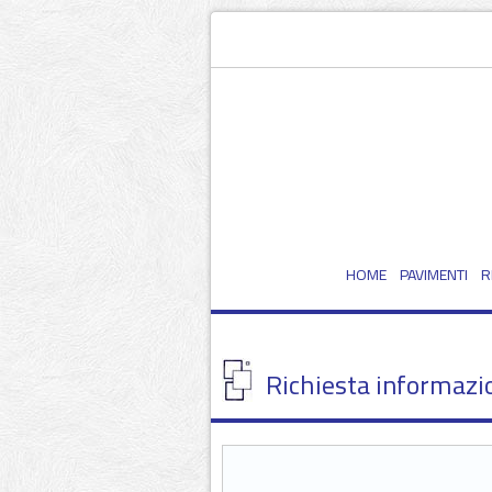
HOME
PAVIMENTI
R
Richiesta informazi